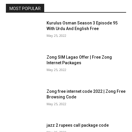
MOST POPULAR
Kurulus Osman Season 3 Episode 95
With Urdu And English Free
May 25, 2022
Zong SIM Lagao Offer | Free Zong
Internet Packages
May 25, 2022
Zong free internet code 2022 | Zong Free
Browsing Code
May 25, 2022
jazz 2 rupees call package code