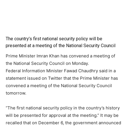
The country’s first national security policy will be
presented at a meeting of the National Security Council
Prime Minister Imran Khan has convened a meeting of
the National Security Council on Monday.
Federal Information Minister Fawad Chaudhry said in a
statement issued on Twitter that the Prime Minister has
convened a meeting of the National Security Council
tomorrow.
“The first national security policy in the country’s history
will be presented for approval at the meeting.” It may be
recalled that on December 6, the government announced