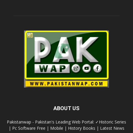
ABOUT US
Pakistanwap - Pakistan's Leading Web Portal: ✓Historic Series
| Pc Software Free | Mobile | History Books | Latest News