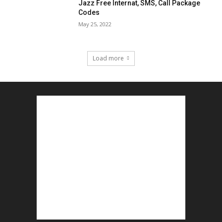
Jazz Free Internat, SMS, Call Package
Codes
May 25, 2022
Load more