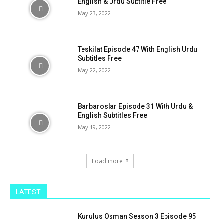
English & Urdu Subtitle Free
May 23, 2022
Teskilat Episode 47 With English Urdu
Subtitles Free
May 22, 2022
Barbaroslar Episode 31 With Urdu &
English Subtitles Free
May 19, 2022
Load more
LATEST
Kurulus Osman Season 3 Episode 95