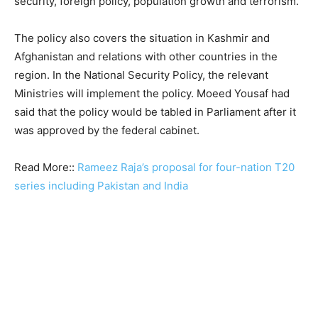
security, foreign policy, population growth and terrorism.”
The policy also covers the situation in Kashmir and
Afghanistan and relations with other countries in the
region. In the National Security Policy, the relevant
Ministries will implement the policy. Moeed Yousaf had
said that the policy would be tabled in Parliament after it
was approved by the federal cabinet.
Read More::
Rameez Raja’s proposal for four-nation T20
series including Pakistan and India