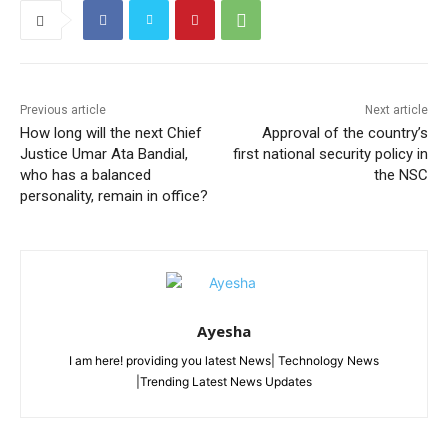
Previous article
Next article
How long will the next Chief
Approval of the country’s
Justice Umar Ata Bandial,
first national security policy in
who has a balanced
the NSC
personality, remain in office?
Ayesha
I am here! providing you latest News| Technology News
|Trending Latest News Updates