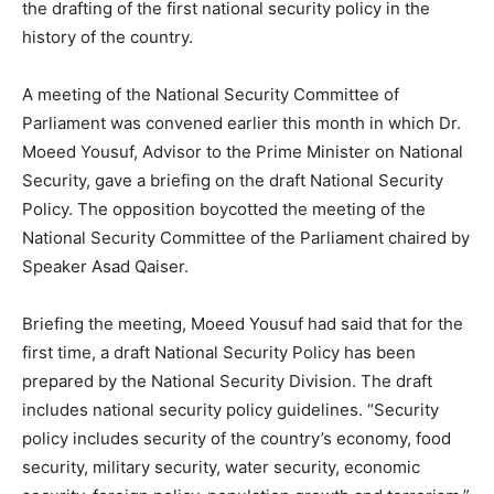
the drafting of the first national security policy in the
history of the country.
A meeting of the National Security Committee of
Parliament was convened earlier this month in which Dr.
Moeed Yousuf, Advisor to the Prime Minister on National
Security, gave a briefing on the draft National Security
Policy. The opposition boycotted the meeting of the
National Security Committee of the Parliament chaired by
Speaker Asad Qaiser.
Briefing the meeting, Moeed Yousuf had said that for the
first time, a draft National Security Policy has been
prepared by the National Security Division. The draft
includes national security policy guidelines. “Security
policy includes security of the country’s economy, food
security, military security, water security, economic