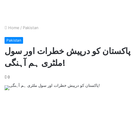
Home
/
Pakistan
Pakistan
پاکستان کو درپیش خطرات اور سول
ملٹری ہم آہنگی!
0