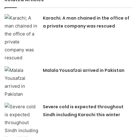
Karachi; A man chained in the office of
a private company was rescued
Malala Yousafzai arrived in Pakistan
Severe cold is expected throughout
Sindh including Karachi this winter